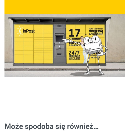
Może spodoba się również…