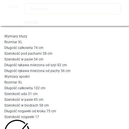
KOLOR
Wyczyść
Wymiary bluzy
Rozmiar XL
Długość całkowita 74 cm
Szerokość pod pachami 58 cm
Szerokość w pasie 54 cm
Długość rękawa mierzona od szyi 82 cm
Długość rękawa mierzona od pachy 56 cm
Wymiary spodni
Rozmiar XL
Długość całkowita 102 cm
Szerokość uda 31 cm
Szerokość w pasie 45 cm
Szerokość w biodrach 58 cm
Długość nogawki od kroku 75 cm
Szerokość nogawki 17