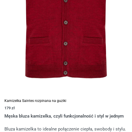
Kamizelka Saintes rozpinana na guziki
179
zł
Męska bluza kamizelka, czyli funkcjonalność i styl w jednym
Bluza kamizelka to idealne połączenie ciepła, swobody i stylu.