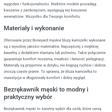
wygodzie i funkcjonalności. Niektóre modele posiadają
kieszenie z zamknięciem, występują też kieszenie
wewnętrzne. Wszystko dla Twojego komfortu.
Materiały i wykonanie
Oferowane przez Boneyard męskie bluzy kamizelki wykonane
są z wysokiej jakości materiałów. Najczęściej z miękkiej
bawełny z dodatkiem elastanu lub poliestru. Takie połączenie
gwarantuje komfort noszenia, trwałość i łatwość pielęgnacji.
Materiały są przyjemne w dotyku, nie krępują ruchów i dobrze
znoszą częste pranie. To sprawia, że bluza kamizelka to
inwestycja w długotrwały komfort i dobry wygląd.
Bezrękawnik męski to modny i
praktyczny wybór
Bezrękawnik męski to świetny wybór dla osób, które cenią