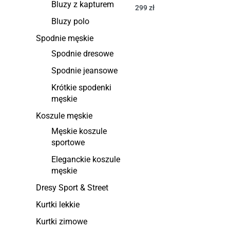
Bluzy z kapturem
299
zł
Bluzy polo
Spodnie męskie
Spodnie dresowe
Spodnie jeansowe
Krótkie spodenki
męskie
Koszule męskie
Męskie koszule
sportowe
Eleganckie koszule
męskie
Dresy Sport & Street
Kurtki lekkie
Kurtki zimowe