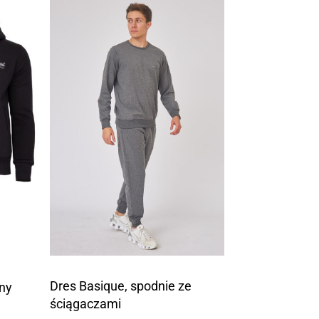
Dres Basique, spodnie ze
ny
ściągaczami