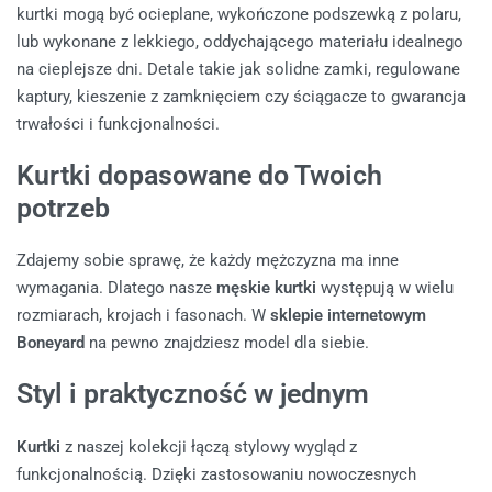
kurtki mogą być ocieplane, wykończone podszewką z polaru,
lub wykonane z lekkiego, oddychającego materiału idealnego
na cieplejsze dni. Detale takie jak solidne zamki, regulowane
kaptury, kieszenie z zamknięciem czy ściągacze to gwarancja
trwałości i funkcjonalności.
Kurtki dopasowane do Twoich
potrzeb
Zdajemy sobie sprawę, że każdy mężczyzna ma inne
wymagania. Dlatego nasze
męskie kurtki
występują w wielu
rozmiarach, krojach i fasonach. W
sklepie internetowym
Boneyard
na pewno znajdziesz model dla siebie.
Styl i praktyczność w jednym
Kurtki
z naszej kolekcji łączą stylowy wygląd z
funkcjonalnością. Dzięki zastosowaniu nowoczesnych