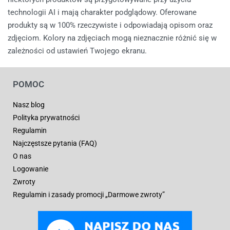
technologii AI i mają charakter podglądowy. Oferowane
produkty są w 100% rzeczywiste i odpowiadają opisom oraz
zdjęciom. Kolory na zdjęciach mogą nieznacznie różnić się w
zależności od ustawień Twojego ekranu.
POMOC
Nasz blog
Polityka prywatności
Regulamin
Najczęstsze pytania (FAQ)
O nas
Logowanie
Zwroty
Regulamin i zasady promocji „Darmowe zwroty”