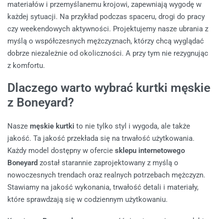
materiałów i przemyślanemu krojowi, zapewniają wygodę w
każdej sytuacji. Na przykład podczas spaceru, drogi do pracy
czy weekendowych aktywności. Projektujemy nasze ubrania z
myślą o współczesnych mężczyznach, którzy chcą wyglądać
dobrze niezależnie od okoliczności. A przy tym nie rezygnując
z komfortu.
Dlaczego warto wybrać kurtki męskie
z Boneyard?
Nasze
męskie kurtki
to nie tylko styl i wygoda, ale także
jakość. Ta jakość przekłada się na trwałość użytkowania.
Każdy model dostępny w ofercie
sklepu internetowego
Boneyard
został starannie zaprojektowany z myślą o
nowoczesnych trendach oraz realnych potrzebach mężczyzn.
Stawiamy na jakość wykonania, trwałość detali i materiały,
które sprawdzają się w codziennym użytkowaniu.