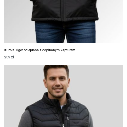
Kurtka Tiger ocieplana z odpinanym kapturem
259
zł