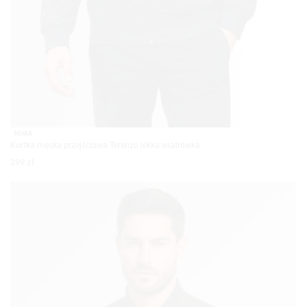
NOWA
Kurtka męska przejściowa Terenzo lekka wiatrówka
299
zł