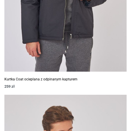
Kurtka Coat ocieplana z odpinanym kapturem
259
zł