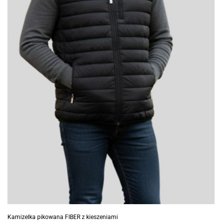
Kamizelka pikowana FIBER z kieszeniami