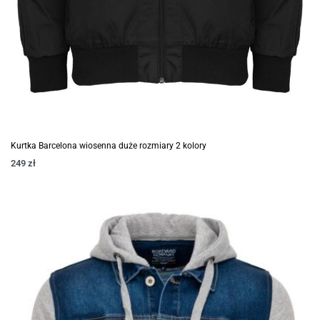
Kurtka Barcelona wiosenna duże rozmiary 2 kolory
249
zł