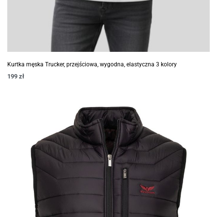
Kurtka męska Trucker, przejściowa, wygodna, elastyczna 3 kolory
199
zł