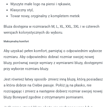
Wyszyte małe logo na piersi i rękawie,
Klasyczny styl,
Towar nowy, oryginalny z kompletem metek
Bluza dostępna w rozmiarach M, L, XL, XXL, 3XL i w czterech
wersjach kolorystycznych do wyboru.
Maksymalny komfort
Aby uzyskać pełen komfort, pamiętaj o odpowiednim wyborze
rozmiaru. Aby odpowiednio dobrać rozmiar swojej nowej
bluzy, porównaj swoje wymiary z wymiarami bluzy, dostępnymi
przy wyborze rozmiaru bluzy.
Jest również łatwy sposób- zmierz inną bluzę, którą posiadasz
a która dobrze na Ciebie pasuje. Połóż ją na płasko, nie
rozciągając i zmierz a następnie dobierz rozmiar swojej nowej
bluzy Boneyard zgodnie z otrzymanymi pomiarami.