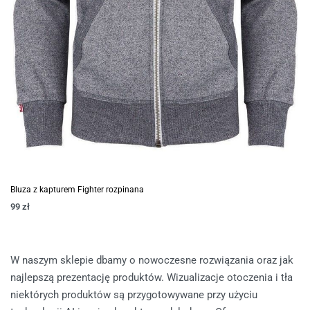
Bluza z kapturem Fighter rozpinana
99
zł
W naszym sklepie dbamy o nowoczesne rozwiązania oraz jak
najlepszą prezentację produktów. Wizualizacje otoczenia i tła
niektórych produktów są przygotowywane przy użyciu