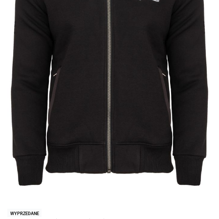
WYPRZEDANE