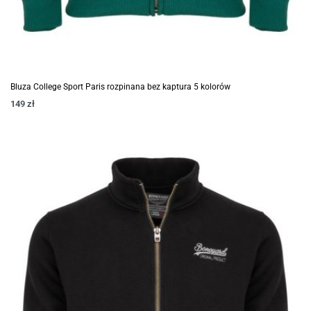
Bluza College Sport Paris rozpinana bez kaptura 5 kolorów
149
zł