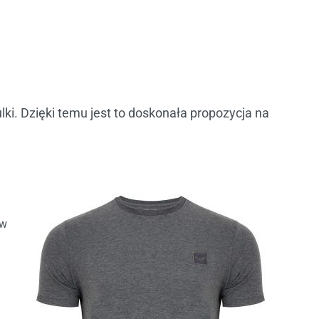
lki. Dzięki temu jest to doskonała propozycja na
 w