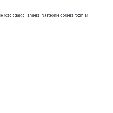
ie rozciągając i zmierz. Następnie dobierz rozmiar