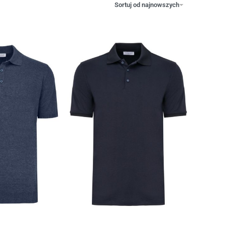
Sortuj od najnowszych