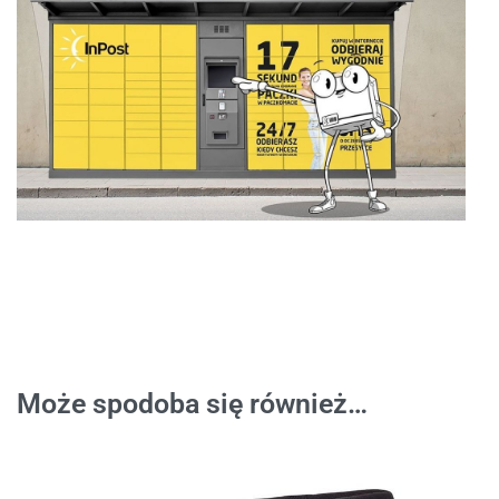
Może spodoba się również…