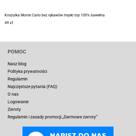
Koszulka Monte Carlo bez rękawów męski top 100% bawełna
49
zł
POMOC
Nasz blog
Polityka prywatności
Regulamin
Najczęstsze pytania (FAQ)
O nas
Logowanie
Zwroty
Regulamin i zasady promocji „Darmowe zwroty”