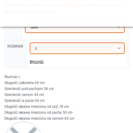
FASON
ROZMIAR
Wyczyść
Rozmiar L
Długość całkowita 69 cm
Szerokość pod pachami 56 cm
Szerokość ramion 44 cm
Szerokość w pasie 54 cm
Długość rękawa mierzona od szyi 78 cm
Długość rękawa mierzona od pachy 50 cm
Długość rękawa mierzona od ramion 65 cm