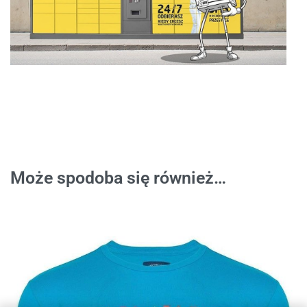
Może spodoba się również…