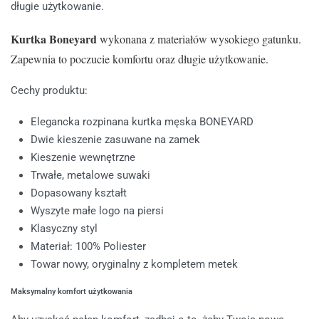
długie użytkowanie.
Kurtka Boneyard
wykonana z materiałów wysokiego gatunku.
Zapewnia to poczucie komfortu oraz długie użytkowanie.
Cechy produktu:
Elegancka rozpinana kurtka męska BONEYARD
Dwie kieszenie zasuwane na zamek
Kieszenie wewnętrzne
Trwałe, metalowe suwaki
Dopasowany kształt
Wyszyte małe logo na piersi
Klasyczny styl
Materiał: 100% Poliester
Towar nowy, oryginalny z kompletem metek
Maksymalny komfort użytkowania