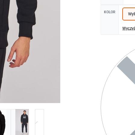
KOLOR
Wyczy