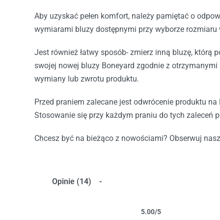
Aby uzyskać pełen komfort, należy pamiętać o odpow
wymiarami bluzy dostępnymi przy wyborze rozmiaru 
Jest również łatwy sposób- zmierz inną bluzę, którą p
swojej nowej bluzy Boneyard zgodnie z otrzymanymi 
wymiany lub zwrotu produktu.
Przed praniem zalecane jest odwrócenie produktu na 
Stosowanie się przy każdym praniu do tych zaleceń p
Chcesz być na bieżąco z nowościami? Obserwuj nas
Opinie (14)
5.00
/5