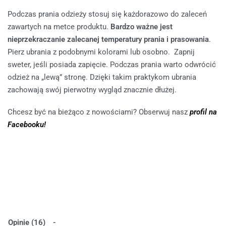
Podczas prania odzieży stosuj się każdorazowo do zaleceń
zawartych na metce produktu.
Bardzo ważne jest
nieprzekraczanie zalecanej temperatury prania i prasowania
.
Pierz ubrania z podobnymi kolorami lub osobno. Zapnij
sweter, jeśli posiada zapięcie. Podczas prania warto odwrócić
odzież na „lewą” stronę. Dzięki takim praktykom ubrania
zachowają swój pierwotny wygląd znacznie dłużej.
Chcesz być na bieżąco z nowościami? Obserwuj nasz
profil na
Facebooku!
Opinie (16)