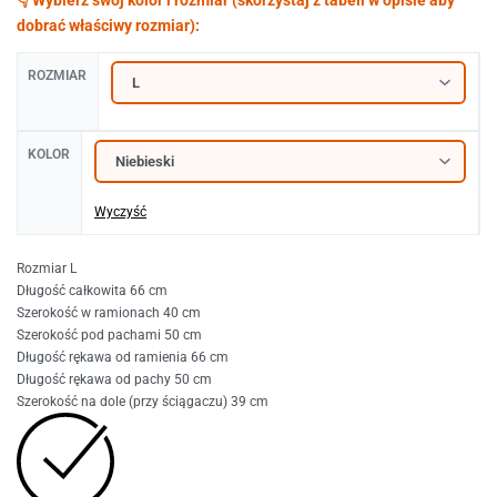
ROZMIAR
KOLOR
Wyczyść
Rozmiar L
Długość całkowita 66 cm
Szerokość w ramionach 40 cm
Szerokość pod pachami 50 cm
Długość rękawa od ramienia 66 cm
Długość rękawa od pachy 50 cm
Szerokość na dole (przy ściągaczu) 39 cm