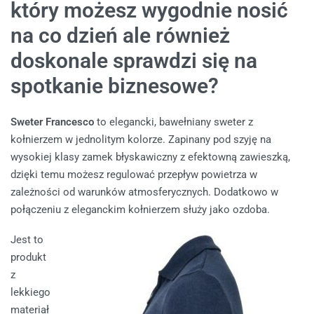
który możesz wygodnie nosić
na co dzień ale również
doskonale sprawdzi się na
spotkanie biznesowe?
Sweter Francesco
to elegancki, bawełniany sweter z
kołnierzem w jednolitym kolorze. Zapinany pod szyję na
wysokiej klasy zamek błyskawiczny z efektowną zawieszką,
dzięki temu możesz regulować przepływ powietrza w
zależności od warunków atmosferycznych. Dodatkowo w
połączeniu z eleganckim kołnierzem służy jako ozdoba.
Jest to
produkt
z
lekkiego
materiał