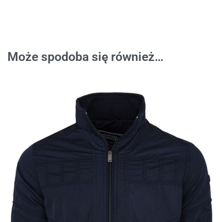
Może spodoba się również…