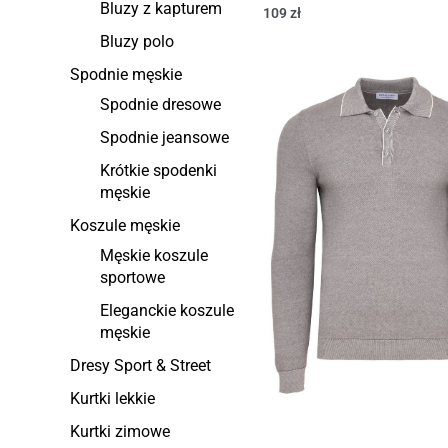
Bluzy z kapturem
109
zł
Bluzy polo
Spodnie męskie
Spodnie dresowe
Spodnie jeansowe
Krótkie spodenki
męskie
Koszule męskie
Męskie koszule
sportowe
Eleganckie koszule
męskie
Dresy Sport & Street
Kurtki lekkie
Kurtki zimowe