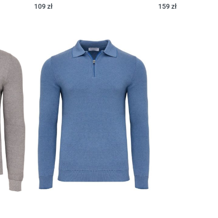
109
zł
159
zł