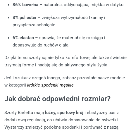
86% bawełna
– naturalna, oddychająca, miękka w dotyku
8% poliester
– zwiększa wytrzymałość tkaniny i
przyspiesza schnięcie
6% elastan
– sprawia, że materiał się rozciąga i
dopasowuje do ruchów ciała
Dzięki temu szorty są nie tylko komfortowe, ale także świetnie
trzymają formę i nadają się do aktywnego stylu życia.
Jeśli szukasz czegoś innego, zobacz pozostałe nasze modele
w kategorii
krótkie spodenki męskie
.
Jak dobrać odpowiedni rozmiar?
Szorty Barletta mają
luźny, sportowy krój
i elastyczny pas z
dodatkową regulacją, co ułatwia dopasowanie do sylwetki.
Wystarczy zmierzyć podobne spodenki i porównać z naszą