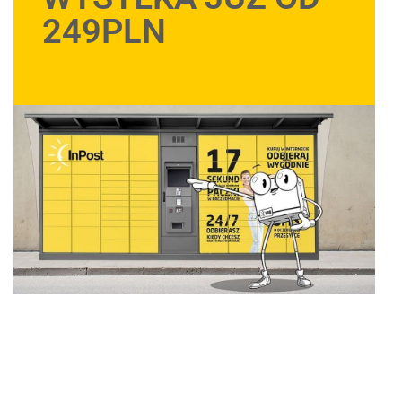
249PLN