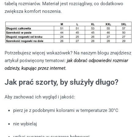
tabelą rozmiarów. Materiał jest rozciągliwy, co dodatkowo
zwiększa komfort noszenia.
Potrzebujesz więcej wskazówek? Na naszym blogu znajdziesz
artykuł poświęcony tematowi:
jak dobrać odpowiedni rozmiar
odzieży, kupując przez internet.
Jak prać szorty, by służyły długo?
Aby zachować ich wygląd i jakość:
pierz je z podobnymi kolorami w temperaturze 30°C
nie wybielaj