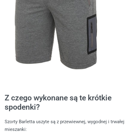
Z czego wykonane są te krótkie
spodenki?
Szorty Barletta uszyte są z przewiewnej, wygodnej i trwałej
mieszanki: