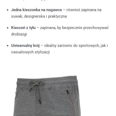
Jedna kieszonka na nogawce
– również zapinana na
suwak, designerska i praktyczna
Kieszeń z tyłu
– zapinana, by bezpiecznie przechowywać
drobiazgi
Uniwersalny krój
– idealny zarówno do sportowych, jak i
casualowych stylizacji