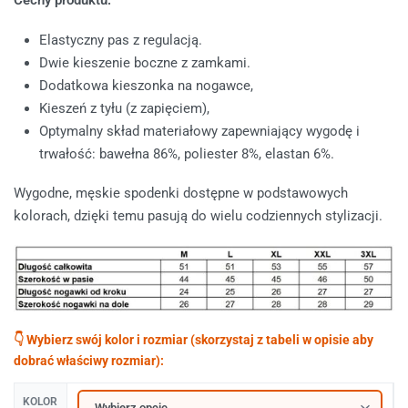
Elastyczny pas z regulacją.
Dwie kieszenie boczne z zamkami.
Dodatkowa kieszonka na nogawce,
Kieszeń z tyłu (z zapięciem),
Optymalny skład materiałowy zapewniający wygodę i
trwałość: bawełna 86%, poliester 8%, elastan 6%.
Wygodne, męskie spodenki dostępne w podstawowych
kolorach, dzięki temu pasują do wielu codziennych stylizacji.
KOLOR