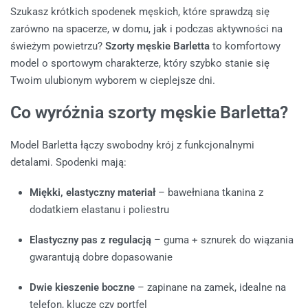
Szukasz krótkich spodenek męskich, które sprawdzą się
zarówno na spacerze, w domu, jak i podczas aktywności na
świeżym powietrzu?
Szorty męskie Barletta
to komfortowy
model o sportowym charakterze, który szybko stanie się
Twoim ulubionym wyborem w cieplejsze dni.
Co wyróżnia szorty męskie Barletta?
Model Barletta łączy swobodny krój z funkcjonalnymi
detalami. Spodenki mają:
Miękki, elastyczny materiał
– bawełniana tkanina z
dodatkiem elastanu i poliestru
Elastyczny pas z regulacją
– guma + sznurek do wiązania
gwarantują dobre dopasowanie
Dwie kieszenie boczne
– zapinane na zamek, idealne na
telefon, klucze czy portfel