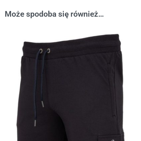
Może spodoba się również…