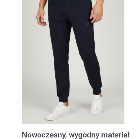
Nowoczesny, wygodny materiał