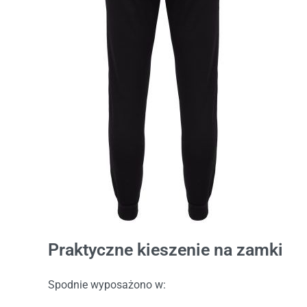
Praktyczne kieszenie na zamki
Spodnie wyposażono w: