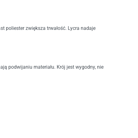
st poliester zwiększa trwałość. Lycra nadaje
ją podwijaniu materiału. Krój jest wygodny, nie