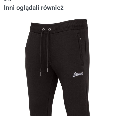
Inni oglądali również