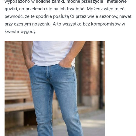
wyposażono w
solidne zamki, mocne przeszycia i metalowe
guziki
, co przekłada się na ich trwałość. Możesz więc mieć
pewność, że te spodnie posłużą Ci przez wiele sezonów, nawet
przy częstym noszeniu. A to wszystko bez kompromisów w
kwestii wygody.