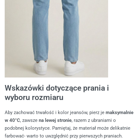
Wskazówki dotyczące prania i
wyboru rozmiaru
Aby zachować trwałość i kolor jeansów, pierz je
maksymalnie
w 40°C
, zawsze
na lewej stronie
, razem z ubraniami o
podobnej kolorystyce. Pamiętaj, że materiał może delikatnie
farbować- warto to uwzględnić przy pierwszych praniach.