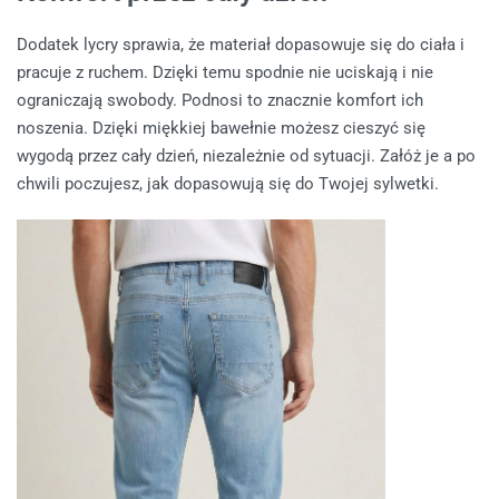
Dodatek lycry sprawia, że materiał dopasowuje się do ciała i
pracuje z ruchem. Dzięki temu spodnie nie uciskają i nie
ograniczają swobody. Podnosi to znacznie komfort ich
noszenia. Dzięki miękkiej bawełnie możesz cieszyć się
wygodą przez cały dzień, niezależnie od sytuacji. Załóż je a po
chwili poczujesz, jak dopasowują się do Twojej sylwetki.