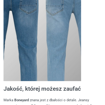
Jakość, której możesz zaufać
Marka
Boneyard
znana jest z dbałości o detale. Jeansy