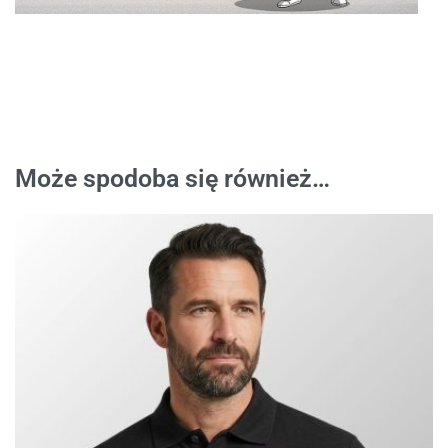
Może spodoba się również…