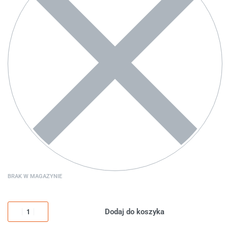
BRAK W MAGAZYNIE
Dodaj do koszyka