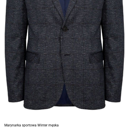
Marynarka sportowa Winter męska