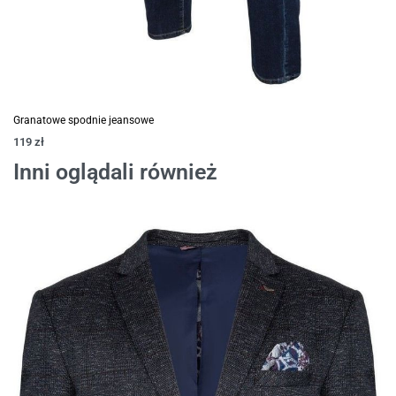
Granatowe spodnie jeansowe
119
zł
Inni oglądali również