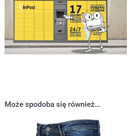
Może spodoba się również…