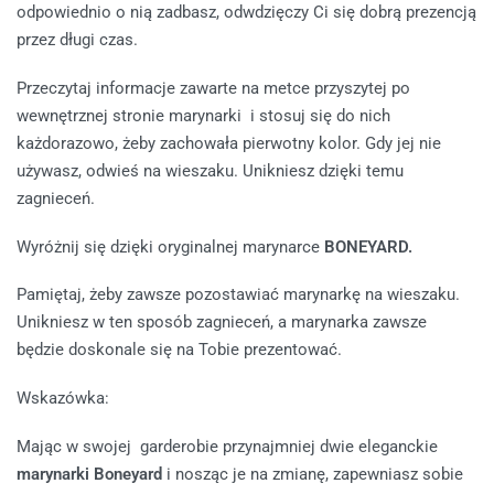
odpowiednio o nią zadbasz, odwdzięczy Ci się dobrą prezencją
przez długi czas.
Przeczytaj informacje zawarte na metce przyszytej po
wewnętrznej stronie marynarki i stosuj się do nich
każdorazowo, żeby zachowała pierwotny kolor. Gdy jej nie
używasz, odwieś na wieszaku. Unikniesz dzięki temu
zagnieceń.
Wyróżnij się dzięki oryginalnej marynarce
BONEYARD.
Pamiętaj, żeby zawsze pozostawiać marynarkę na wieszaku.
Unikniesz w ten sposób zagnieceń, a marynarka zawsze
będzie doskonale się na Tobie prezentować.
Wskazówka:
Mając w swojej garderobie przynajmniej dwie eleganckie
marynarki Boneyard
i nosząc je na zmianę, zapewniasz sobie