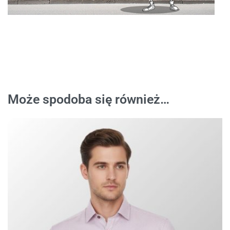
Może spodoba się również…