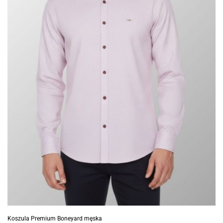
Koszula Premium Boneyard męska