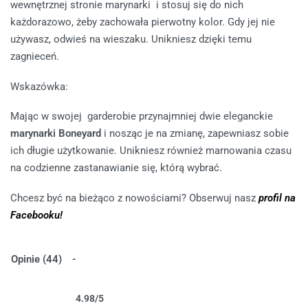
wewnętrznej stronie marynarki i stosuj się do nich
każdorazowo, żeby zachowała pierwotny kolor. Gdy jej nie
używasz, odwieś na wieszaku. Unikniesz dzięki temu
zagnieceń.
Wskazówka:
Mając w swojej garderobie przynajmniej dwie eleganckie
marynarki Boneyard
i nosząc je na zmianę, zapewniasz sobie
ich długie użytkowanie. Unikniesz również marnowania czasu
na codzienne zastanawianie się, którą wybrać.
Chcesz być na bieżąco z nowościami? Obserwuj nasz
profil na
Facebooku!
Opinie (44)
4.98
/5