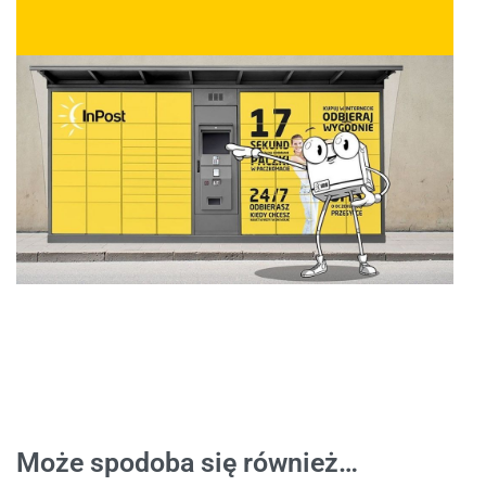
Może spodoba się również…