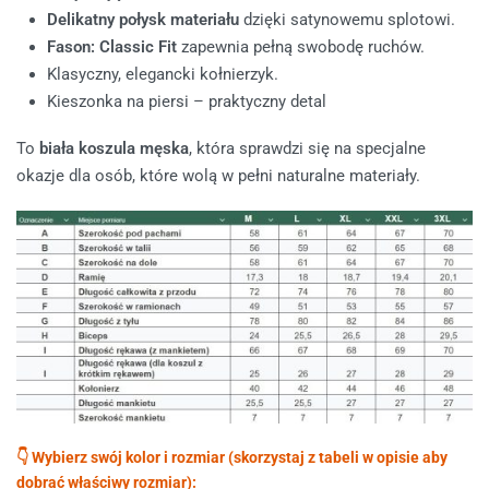
Delikatny połysk materiału
dzięki satynowemu splotowi.
Fason:
Classic Fit
zapewnia pełną swobodę ruchów.
Klasyczny, elegancki kołnierzyk.
Kieszonka na piersi – praktyczny detal
To
biała koszula męska
, która sprawdzi się na specjalne
okazje dla osób, które wolą w pełni naturalne materiały.