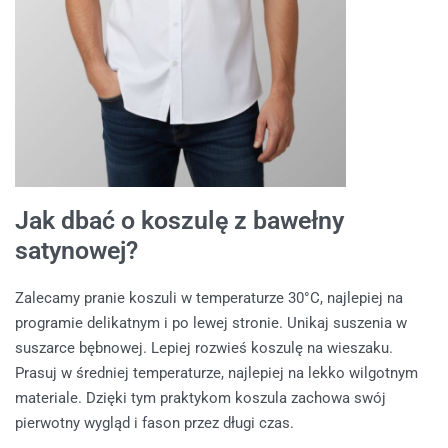
Jak dbać o koszulę z bawełny
satynowej?
Zalecamy pranie koszuli w temperaturze 30°C, najlepiej na
programie delikatnym i po lewej stronie. Unikaj suszenia w
suszarce bębnowej. Lepiej rozwieś koszulę na wieszaku.
Prasuj w średniej temperaturze, najlepiej na lekko wilgotnym
materiale. Dzięki tym praktykom koszula zachowa swój
pierwotny wygląd i fason przez długi czas.