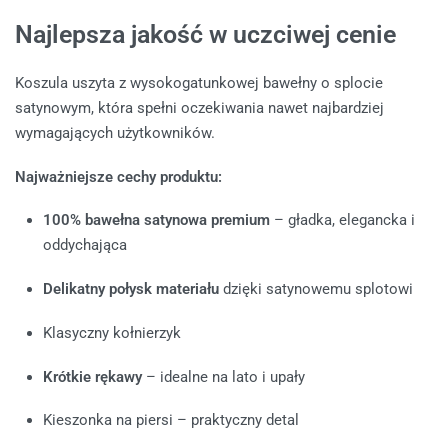
Najlepsza jakość w uczciwej cenie
Koszula uszyta z wysokogatunkowej bawełny o splocie
satynowym, która spełni oczekiwania nawet najbardziej
wymagających użytkowników.
Najważniejsze cechy produktu:
100% bawełna satynowa premium
– gładka, elegancka i
oddychająca
Delikatny połysk materiału
dzięki satynowemu splotowi
Klasyczny kołnierzyk
Krótkie rękawy
– idealne na lato i upały
Kieszonka na piersi – praktyczny detal