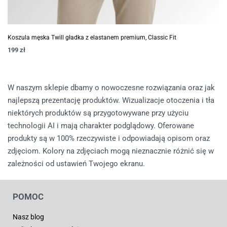
Koszula męska Twill gładka z elastanem premium, Classic Fit
199
zł
W naszym sklepie dbamy o nowoczesne rozwiązania oraz jak
najlepszą prezentację produktów. Wizualizacje otoczenia i tła
niektórych produktów są przygotowywane przy użyciu
technologii AI i mają charakter podglądowy. Oferowane
produkty są w 100% rzeczywiste i odpowiadają opisom oraz
zdjęciom. Kolory na zdjęciach mogą nieznacznie różnić się w
zależności od ustawień Twojego ekranu.
POMOC
Nasz blog