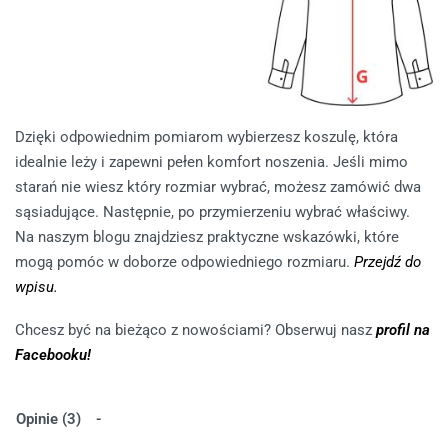
Dzięki odpowiednim pomiarom wybierzesz koszulę, która
idealnie leży i zapewni pełen komfort noszenia. Jeśli mimo
starań nie wiesz który rozmiar wybrać, możesz zamówić dwa
sąsiadujące. Następnie, po przymierzeniu wybrać właściwy.
Na naszym blogu znajdziesz praktyczne wskazówki, które
mogą pomóc w doborze odpowiedniego rozmiaru.
Przejdź do
wpisu.
Chcesz być na bieżąco z nowościami? Obserwuj nasz
profil na
Facebooku!
Opinie (3)