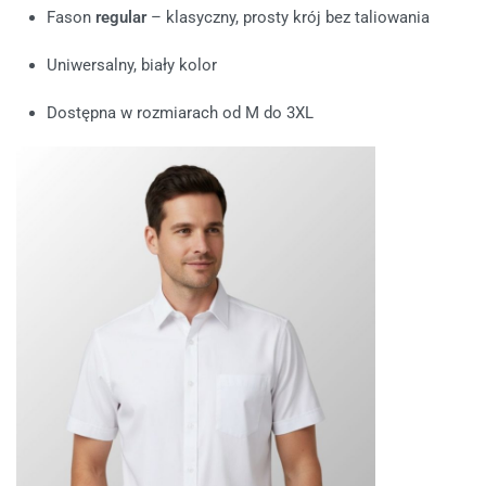
Fason
regular
– klasyczny, prosty krój bez taliowania
Uniwersalny, biały kolor
Dostępna w rozmiarach od M do 3XL