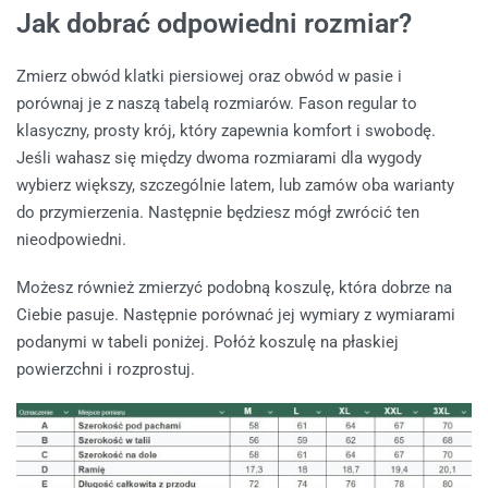
Jak dobrać odpowiedni rozmiar?
Zmierz obwód klatki piersiowej oraz obwód w pasie i
porównaj je z naszą tabelą rozmiarów. Fason regular to
klasyczny, prosty krój, który zapewnia komfort i swobodę.
Jeśli wahasz się między dwoma rozmiarami dla wygody
wybierz większy, szczególnie latem, lub zamów oba warianty
do przymierzenia. Następnie będziesz mógł zwrócić ten
nieodpowiedni.
Możesz również zmierzyć podobną koszulę, która dobrze na
Ciebie pasuje. Następnie porównać jej wymiary z wymiarami
podanymi w tabeli poniżej. Połóż koszulę na płaskiej
powierzchni i rozprostuj.