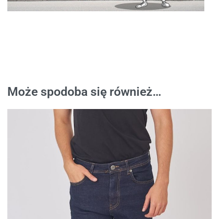
Może spodoba się również…