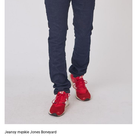
Jeansy męskie Jones Boneyard