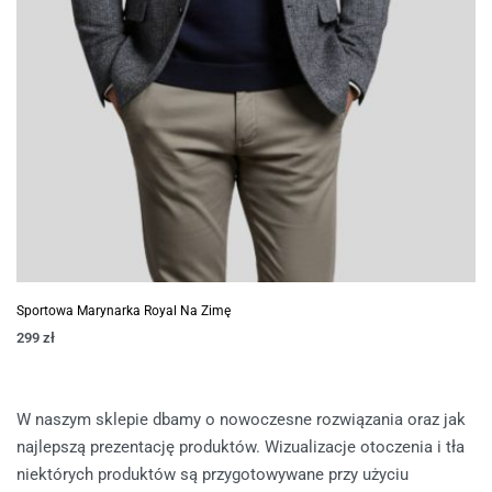
Sportowa Marynarka Royal Na Zimę
299
zł
W naszym sklepie dbamy o nowoczesne rozwiązania oraz jak
najlepszą prezentację produktów. Wizualizacje otoczenia i tła
niektórych produktów są przygotowywane przy użyciu