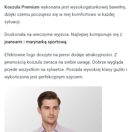
Koszula Premium
wykonana jest wysokogatunkowej bawełny,
dzięki czemu poczujesz się w niej komfortowo w każdej
sytuacji.
Doskonała na wieczorne wyjścia. Najlepiej komponuje się z
jeansami
i
marynarką sportową.
Efektowne logo doszyte na piersi dodaje atrakcyjności. Z
pewnością koszula zwraca na siebie uwagę. Dobrze wygląda
przede wszystkim na sylwetce. Posiada wysokiej klasy guziki i
wykończona jest perfekcyjnym szyciem.