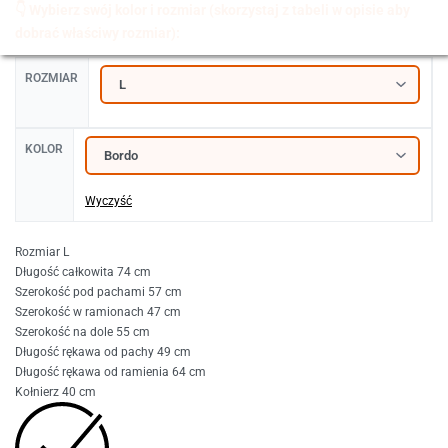
ROZMIAR
KOLOR
Wyczyść
Rozmiar L
Długość całkowita 74 cm
Szerokość pod pachami 57 cm
Szerokość w ramionach 47 cm
Szerokość na dole 55 cm
Długość rękawa od pachy 49 cm
Długość rękawa od ramienia 64 cm
Kołnierz 40 cm