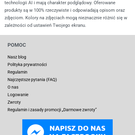
technologii AI i mają charakter podglądowy. Oferowane
produkty są w 100% rzeczywiste i odpowiadają opisom oraz
zdjęciom. Kolory na zdjęciach mogą nieznacznie różnić się w
zależności od ustawień Twojego ekranu.
POMOC
Nasz blog
Polityka prywatności
Regulamin
Najczęstsze pytania (FAQ)
O nas
Logowanie
Zwroty
Regulamin i zasady promocji „Darmowe zwroty”