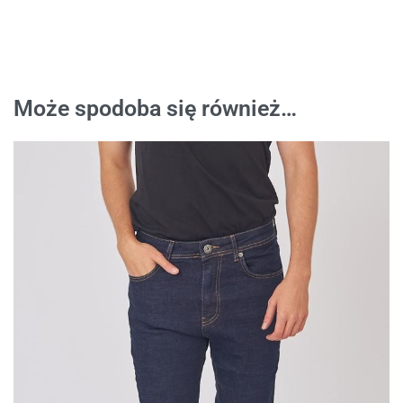
Może spodoba się również…