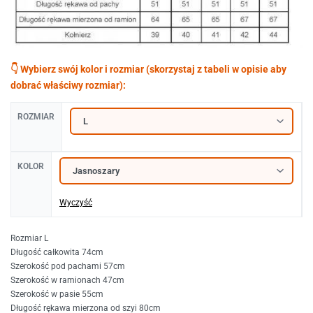
ROZMIAR
KOLOR
Wyczyść
Rozmiar L
Długość całkowita 74cm
Szerokość pod pachami 57cm
Szerokość w ramionach 47cm
Szerokość w pasie 55cm
Długość rękawa mierzona od szyi 80cm