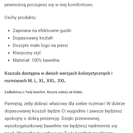
pewnością poczujesz się w niej komfortowo.
Cechy produktu:
Zapinana na efektowne guziki
Dopasowany kształt
Doszyte małe logo na piersi
Klasyczny styl
Materiał: 100% bawełna
Koszula dostępna w dwóch wersjach kolorystycznych i
rozmiarach M, L, XL, XXL, 3XL.
Zadbaliśmy o Twój komfort. Reszta zależy od Ciebie.
Pamiętaj, żeby dobrać właściwy dla siebie rozmiar/ W dobrze
dopasowanej koszuli będzie CI wygodnie i zawsze będziesz
spokojny o dobrą prezencję. Dzięki przewiewnej,
wysokogatunkowej bawełnie nie będziesz nadmiernie się