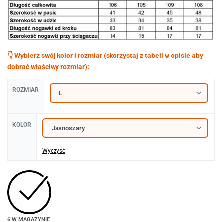
ROZMIAR
KOLOR
Wyczyść
6 W MAGAZYNIE