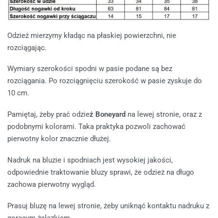
Odzież mierzymy kładąc na płaskiej powierzchni, nie
rozciągając.
Wymiary szerokości spodni w pasie podane są bez
rozciągania. Po rozciągnięciu szerokość w pasie zyskuje do
10 cm.
Pamiętaj, żeby prać odzie
ż Boneyard
na lewej stronie, oraz z
podobnymi kolorami. Taka praktyka pozwoli zachować
pierwotny kolor znacznie dłużej.
Nadruk na bluzie i spodniach jest wysokiej jakości,
odpowiednie traktowanie bluzy sprawi, że odzież na długo
zachowa pierwotny wygląd.
Prasuj bluzę na lewej stronie, żeby uniknąć kontaktu nadruku z
gorącym żelazkiem.