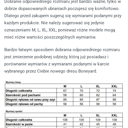
Dobranie odpowiedniego rozmiaru jest bardzo ważne, tylko w
dobrze dopasowanych ubraniach poczujesz się komfortowo.
Dlatego przed zakupem sugeruj się wymiarami podanymi przy
każdym produkcie. Nie należy sugerować się jedynie
oznaczeniami M, L, XL, XXL, ponieważ różne modele mogą
mieć różne wartości poszczególnych wymiarów.
Bardzo łatwym sposobem dobrania odpowiedniego rozmiaru
jest zmierzenie podobnej odzieży, którą już posiadasz i
porównanie wymiarów z wymiarami podanymi w karcie
wybranego przez Ciebie nowego dresu Boneyard.