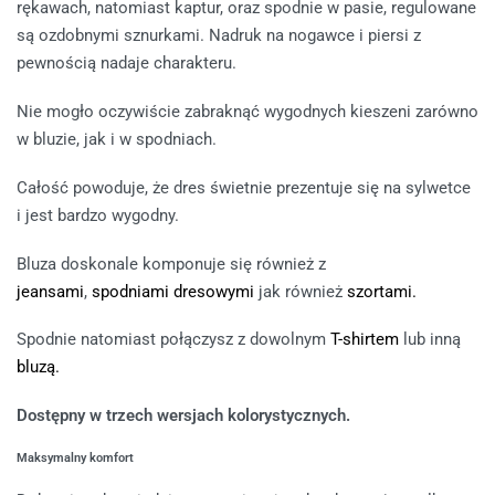
rękawach, natomiast kaptur, oraz spodnie w pasie, regulowane
są ozdobnymi sznurkami. Nadruk na nogawce i piersi z
pewnością nadaje charakteru.
Nie mogło oczywiście zabraknąć wygodnych kieszeni zarówno
w bluzie, jak i w spodniach.
Całość powoduje, że dres świetnie prezentuje się na sylwetce
i jest bardzo wygodny.
Bluza doskonale komponuje się również z
jeansami
,
spodniami dresowymi
jak również
szortami.
Spodnie natomiast połączysz z dowolnym
T-shirtem
lub inną
bluzą.
Dostępny w trzech wersjach kolorystycznych.
Maksymalny komfort