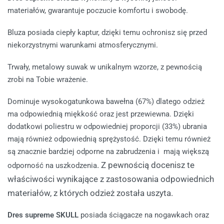
materiałów, gwarantuje poczucie komfortu i swobodę.
Bluza posiada ciepły kaptur, dzięki temu ochronisz się przed
niekorzystnymi warunkami atmosferycznymi.
Trwały, metalowy suwak w unikalnym wzorze, z pewnością
zrobi na Tobie wrażenie.
Dominuje wysokogatunkowa bawełna (67%) dlatego odzież
ma odpowiednią miękkość oraz jest przewiewna. Dzięki
dodatkowi poliestru w odpowiedniej proporcji (33%) ubrania
mają również odpowiednią sprężystość. Dzięki temu również
są znacznie bardziej odporne na zabrudzenia i mają większą
. Z pewnością docenisz te
odporność na uszkodzenia
właściwości wynikające z zastosowania odpowiednich
materiałów, z których odzież została uszyta.
Dres supreme SKULL
posiada ściągacze na nogawkach oraz