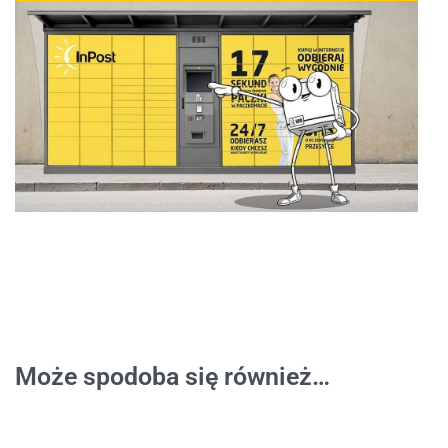
Może spodoba się również…