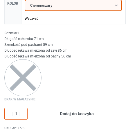
KOLOR
Wyczyść
Rozmiar L
Długość całkowita 71 cm
Szerokość pod pachami 59 cm
Długość rękawa mierzona od szyi 86 cm
Długość rękawa mierzona od pachy 56 cm
BRAK W MAGAZYNIE
Dodaj do koszyka
Art-7775