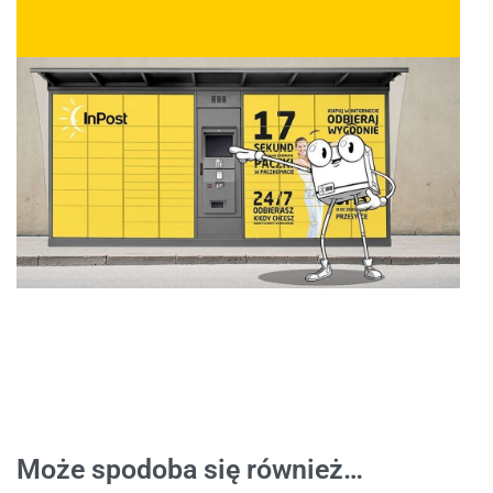
Może spodoba się również…