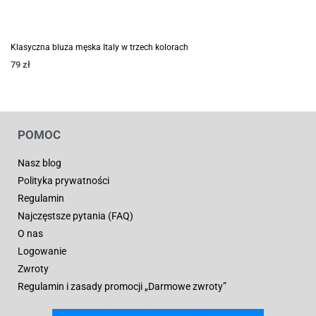
Klasyczna bluza męska Italy w trzech kolorach
79
zł
POMOC
Nasz blog
Polityka prywatności
Regulamin
Najczęstsze pytania (FAQ)
O nas
Logowanie
Zwroty
Regulamin i zasady promocji „Darmowe zwroty”