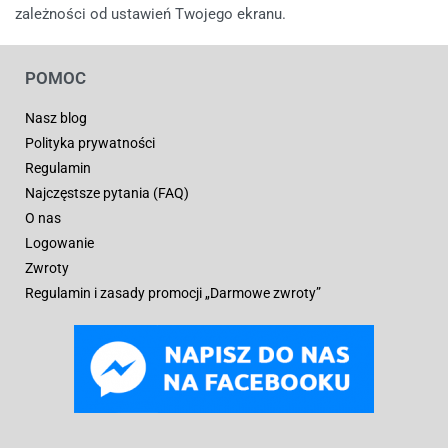
zależności od ustawień Twojego ekranu.
POMOC
Nasz blog
Polityka prywatności
Regulamin
Najczęstsze pytania (FAQ)
O nas
Logowanie
Zwroty
Regulamin i zasady promocji „Darmowe zwroty”