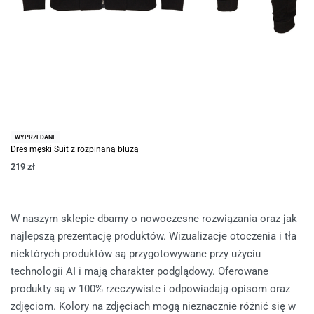
WYPRZEDANE
Dres męski Suit z rozpinaną bluzą
219
zł
W naszym sklepie dbamy o nowoczesne rozwiązania oraz jak
najlepszą prezentację produktów. Wizualizacje otoczenia i tła
niektórych produktów są przygotowywane przy użyciu
technologii AI i mają charakter podglądowy. Oferowane
produkty są w 100% rzeczywiste i odpowiadają opisom oraz
zdjęciom. Kolory na zdjęciach mogą nieznacznie różnić się w