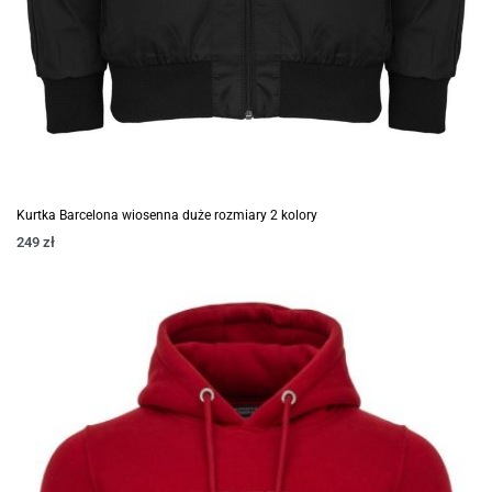
Kurtka Barcelona wiosenna duże rozmiary 2 kolory
249
zł