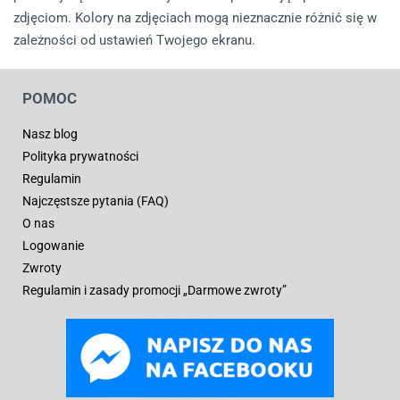
zdjęciom. Kolory na zdjęciach mogą nieznacznie różnić się w
zależności od ustawień Twojego ekranu.
POMOC
Nasz blog
Polityka prywatności
Regulamin
Najczęstsze pytania (FAQ)
O nas
Logowanie
Zwroty
Regulamin i zasady promocji „Darmowe zwroty”