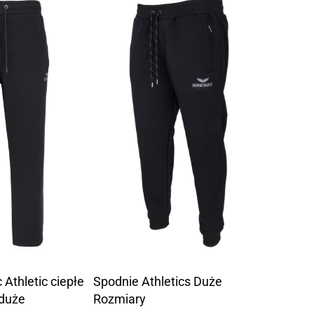
 Athletic ciepłe
Spodnie Athletics Duże
duże
Rozmiary