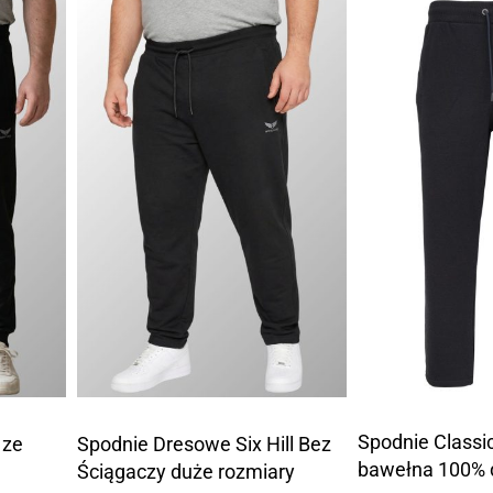
Spodnie Classic
 ze
Spodnie Dresowe Six Hill Bez
bawełna 100% 
Ściągaczy duże rozmiary