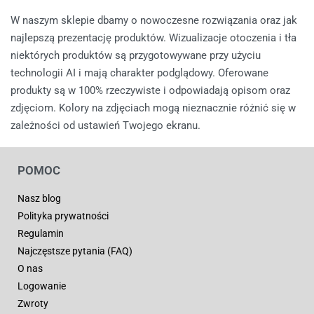
W naszym sklepie dbamy o nowoczesne rozwiązania oraz jak
najlepszą prezentację produktów. Wizualizacje otoczenia i tła
niektórych produktów są przygotowywane przy użyciu
technologii AI i mają charakter podglądowy. Oferowane
produkty są w 100% rzeczywiste i odpowiadają opisom oraz
zdjęciom. Kolory na zdjęciach mogą nieznacznie różnić się w
zależności od ustawień Twojego ekranu.
POMOC
Nasz blog
Polityka prywatności
Regulamin
Najczęstsze pytania (FAQ)
O nas
Logowanie
Zwroty