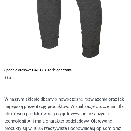
Spodnie dresowe GAP USA ze ściągaczami
99
zł
W naszym sklepie dbamy o nowoczesne rozwiązania oraz jak
najlepszą prezentację produktów. Wizualizacje otoczenia i tła
niektórych produktów są przygotowywane przy użyciu
technologii AI i mają charakter podglądowy. Oferowane
produkty są w 100% rzeczywiste i odpowiadają opisom oraz