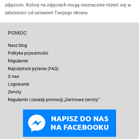
zdjęciom. Kolory na zdjęciach mogą nieznacznie różnić się w
zależności od ustawień Twojego ekranu.
POMOC
Nasz blog
Polityka prywatności
Regulamin
Najczęstsze pytania (FAQ)
O nas
Logowanie
Zwroty
Regulamin i zasady promocji „Darmowe zwroty”