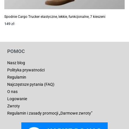
Spodnie Cargo Trucker elastyczne, lekkie, funkcjonalne, 7 kieszeni
149
zł
POMOC
Nasz blog
Polityka prywatności
Regulamin
Najczęstsze pytania (FAQ)
O nas
Logowanie
Zwroty
Regulamin i zasady promocji „Darmowe zwroty”