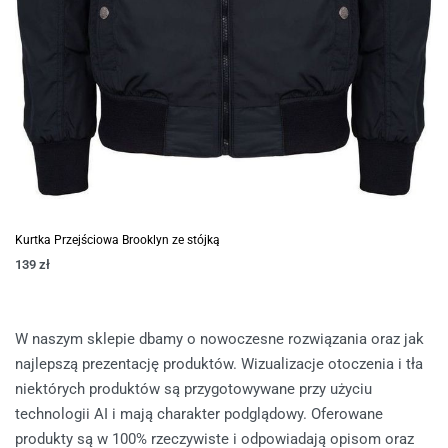
Kurtka Przejściowa Brooklyn ze stójką
139
zł
W naszym sklepie dbamy o nowoczesne rozwiązania oraz jak
najlepszą prezentację produktów. Wizualizacje otoczenia i tła
niektórych produktów są przygotowywane przy użyciu
technologii AI i mają charakter podglądowy. Oferowane
produkty są w 100% rzeczywiste i odpowiadają opisom oraz