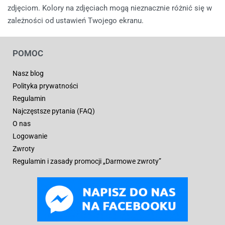
zdjęciom. Kolory na zdjęciach mogą nieznacznie różnić się w
zależności od ustawień Twojego ekranu.
POMOC
Nasz blog
Polityka prywatności
Regulamin
Najczęstsze pytania (FAQ)
O nas
Logowanie
Zwroty
Regulamin i zasady promocji „Darmowe zwroty”