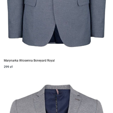
Marynarka Wiosenna Boneyard Royal
299
zł