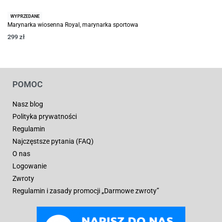
WYPRZEDANE
Marynarka wiosenna Royal, marynarka sportowa
299
zł
POMOC
Nasz blog
Polityka prywatności
Regulamin
Najczęstsze pytania (FAQ)
O nas
Logowanie
Zwroty
Regulamin i zasady promocji „Darmowe zwroty”