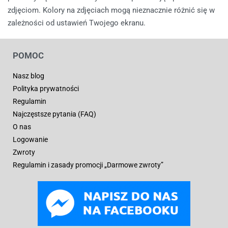
zdjęciom. Kolory na zdjęciach mogą nieznacznie różnić się w
zależności od ustawień Twojego ekranu.
POMOC
Nasz blog
Polityka prywatności
Regulamin
Najczęstsze pytania (FAQ)
O nas
Logowanie
Zwroty
Regulamin i zasady promocji „Darmowe zwroty”