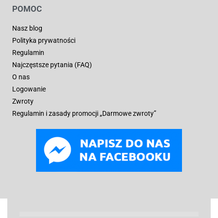
POMOC
Nasz blog
Polityka prywatności
Regulamin
Najczęstsze pytania (FAQ)
O nas
Logowanie
Zwroty
Regulamin i zasady promocji „Darmowe zwroty”