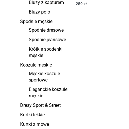
Bluzy z kapturem
259
zł
Bluzy polo
Spodnie męskie
Spodnie dresowe
Spodnie jeansowe
Krótkie spodenki
męskie
Koszule męskie
Męskie koszule
sportowe
Eleganckie koszule
męskie
Dresy Sport & Street
Kurtki lekkie
Kurtki zimowe