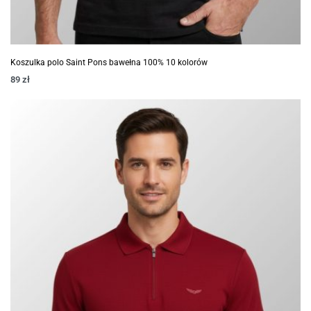
Koszulka polo Saint Pons bawełna 100% 10 kolorów
89
zł