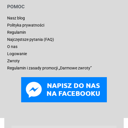
POMOC
Nasz blog
Polityka prywatności
Regulamin
Najczęstsze pytania (FAQ)
O nas
Logowanie
Zwroty
Regulamin i zasady promocji „Darmowe zwroty”