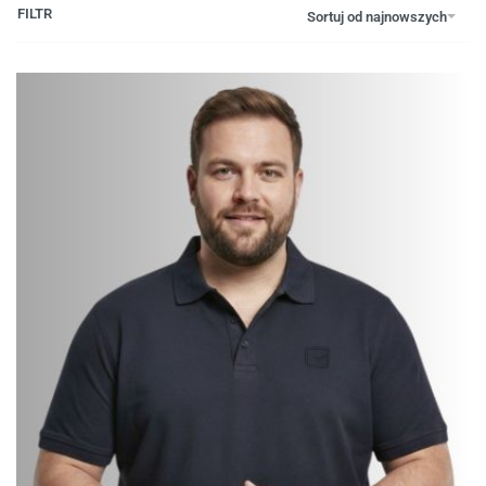
FILTR
Sortuj od najnowszych