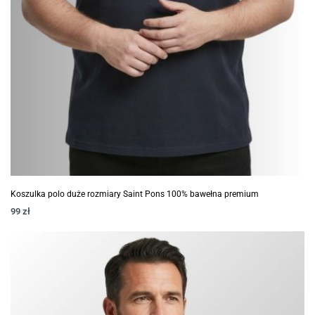
Koszulka polo duże rozmiary Saint Pons 100% bawełna premium
99
zł