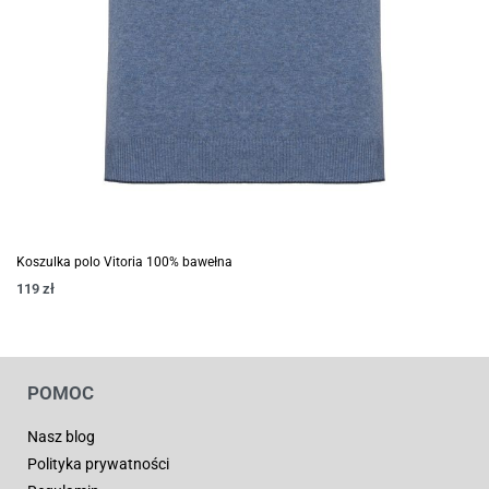
Koszulka polo Vitoria 100% bawełna
119
zł
POMOC
Nasz blog
Polityka prywatności