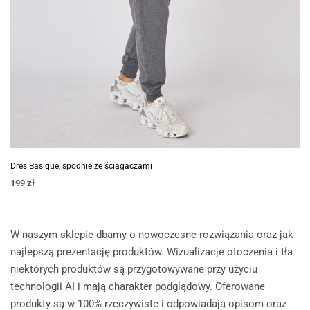
Dres Basique, spodnie ze ściągaczami
199
zł
W naszym sklepie dbamy o nowoczesne rozwiązania oraz jak
najlepszą prezentację produktów. Wizualizacje otoczenia i tła
niektórych produktów są przygotowywane przy użyciu
technologii AI i mają charakter podglądowy. Oferowane
produkty są w 100% rzeczywiste i odpowiadają opisom oraz