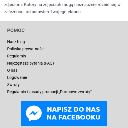
zdjęciom. Kolory na zdjęciach mogą nieznacznie różnić się w
zależności od ustawień Twojego ekranu.
POMOC
Nasz blog
Polityka prywatności
Regulamin
Najczęstsze pytania (FAQ)
O nas
Logowanie
Zwroty
Regulamin i zasady promocji „Darmowe zwroty”