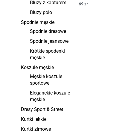
Bluzy z kapturem
69
zł
Bluzy polo
Spodnie męskie
Spodnie dresowe
Spodnie jeansowe
Krótkie spodenki
męskie
Koszule męskie
Męskie koszule
sportowe
Eleganckie koszule
męskie
Dresy Sport & Street
Kurtki lekkie
Kurtki zimowe