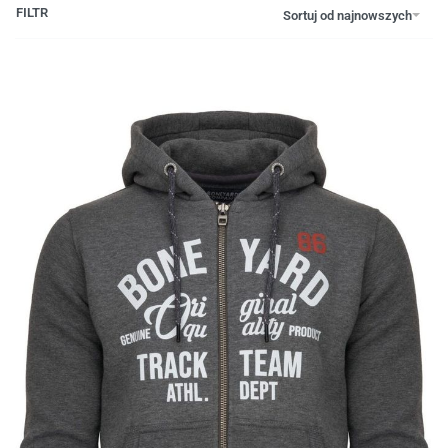
FILTR
Sortuj od najnowszych