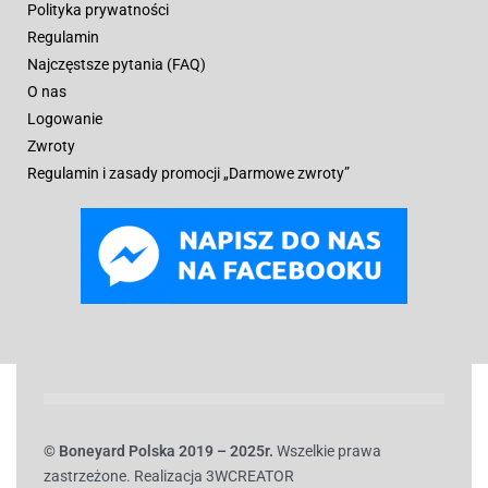
Polityka prywatności
Regulamin
Najczęstsze pytania (FAQ)
O nas
Logowanie
Zwroty
Regulamin i zasady promocji „Darmowe zwroty”
© B
oneyard Polska 2019 – 2025r.
Wszelkie prawa
zastrzeżone. Realizacja 3WCREATOR