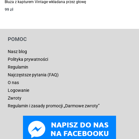
Bluza z kapturem Vintage wkładana przez głowę
99
zł
POMOC
Nasz blog
Polityka prywatności
Regulamin
Najczęstsze pytania (FAQ)
O nas
Logowanie
Zwroty
Regulamin i zasady promocji „Darmowe zwroty”