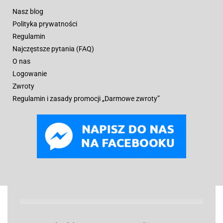
Nasz blog
Polityka prywatności
Regulamin
Najczęstsze pytania (FAQ)
O nas
Logowanie
Zwroty
Regulamin i zasady promocji „Darmowe zwroty”