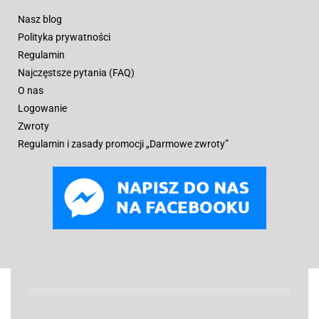
Nasz blog
Polityka prywatności
Regulamin
Najczęstsze pytania (FAQ)
O nas
Logowanie
Zwroty
Regulamin i zasady promocji „Darmowe zwroty”