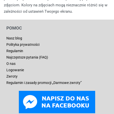
zdjęciom. Kolory na zdjęciach mogą nieznacznie różnić się w
zależności od ustawień Twojego ekranu.
POMOC
Nasz blog
Polityka prywatności
Regulamin
Najczęstsze pytania (FAQ)
O nas
Logowanie
Zwroty
Regulamin i zasady promocji „Darmowe zwroty”