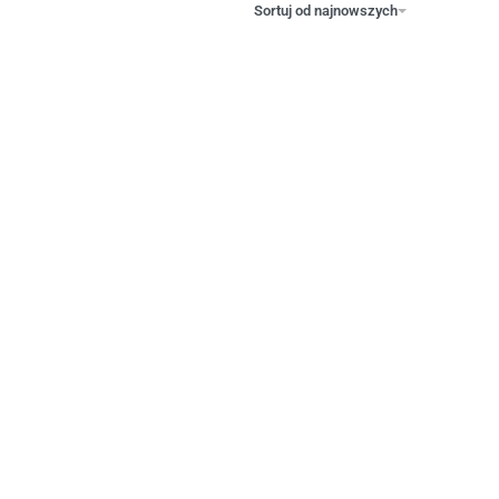
Sortuj od najnowszych