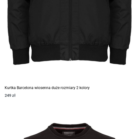
Kurtka Barcelona wiosenna duże rozmiary 2 kolory
249
zł