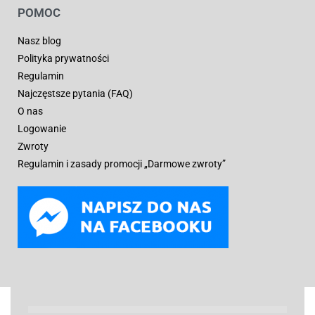
POMOC
Nasz blog
Polityka prywatności
Regulamin
Najczęstsze pytania (FAQ)
O nas
Logowanie
Zwroty
Regulamin i zasady promocji „Darmowe zwroty”