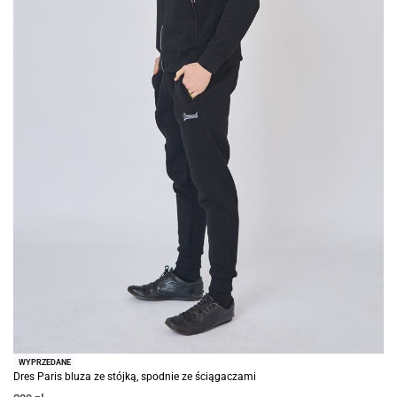
WYPRZEDANE
Dres Paris bluza ze stójką, spodnie ze ściągaczami