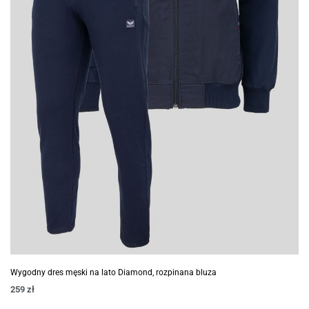
Wygodny dres męski na lato Diamond, rozpinana bluza
259
zł