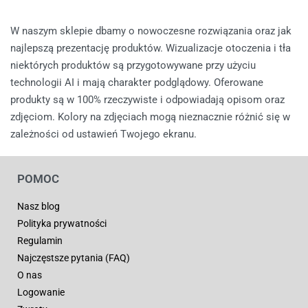
W naszym sklepie dbamy o nowoczesne rozwiązania oraz jak
najlepszą prezentację produktów. Wizualizacje otoczenia i tła
niektórych produktów są przygotowywane przy użyciu
technologii AI i mają charakter podglądowy. Oferowane
produkty są w 100% rzeczywiste i odpowiadają opisom oraz
zdjęciom. Kolory na zdjęciach mogą nieznacznie różnić się w
zależności od ustawień Twojego ekranu.
POMOC
Nasz blog
Polityka prywatności
Regulamin
Najczęstsze pytania (FAQ)
O nas
Logowanie