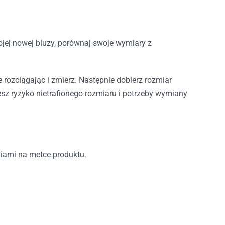
jej nowej bluzy, porównaj swoje wymiary z
e rozciągając i zmierz. Następnie dobierz rozmiar
sz ryzyko nietrafionego rozmiaru i potrzeby wymiany
niami na metce produktu.